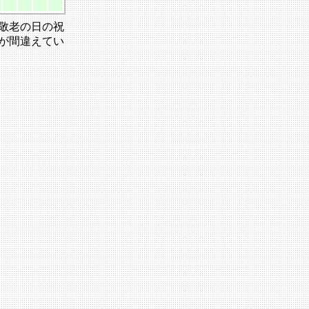
敬老の日の祝
が間違えてい