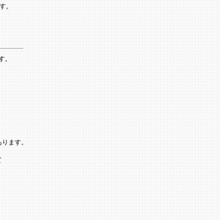
す。
す。
あります。
て