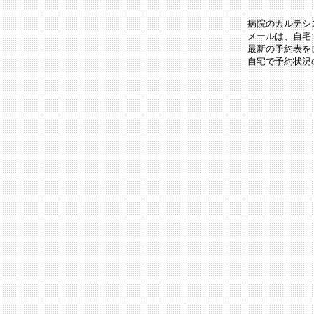
病院のカルテシ
メールは、自宅
最新の予約表を
自宅で予約状況