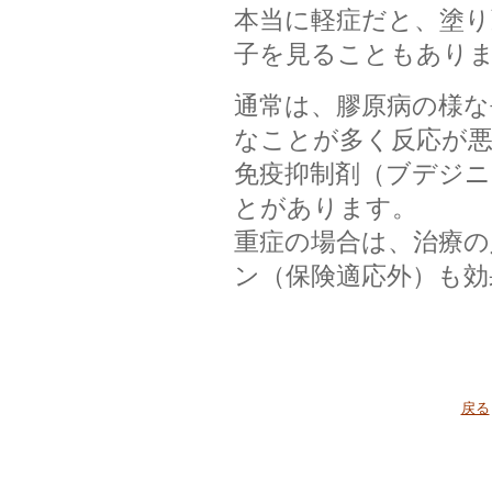
本当に軽症だと、塗
子を見ることもあり
通常は、膠原病の様な
なことが多く反応が
免疫抑制剤（ブデジニ
とがあります。
重症の場合は、治療の
ン（保険適応外）も効
戻る