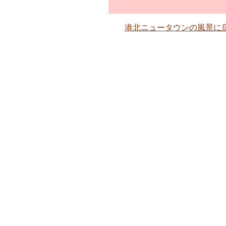
港北ニュータウンの風景に