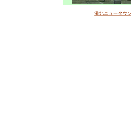
港北ニュータウ