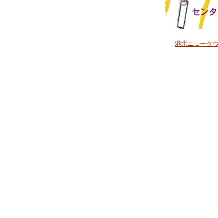
港北ニュータ