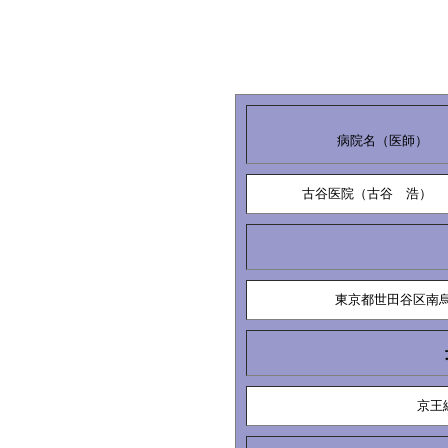
病院名（医師）
古谷医院（古谷 浩）
東京都世田谷区南烏山
京王